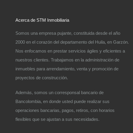
Acerca de STM Inmobiliaria
Somos una empresa pujante, constituida desde el año
2000 en el corazón del departamento del Huila, en Garzón.
Nos enfocamos en prestar servicios ágiles y eficientes a
nuestros clientes. Trabajamos en la administración de
inmuebles para arrendamiento, venta y promoción de
proyectos de construcción.
Además, somos un corresponsal bancario de
Bancolombia, en donde usted puede realizar sus
operaciones bancarias, pagos, retiros, con horarios
flexibles que se ajustan a sus necesidades.