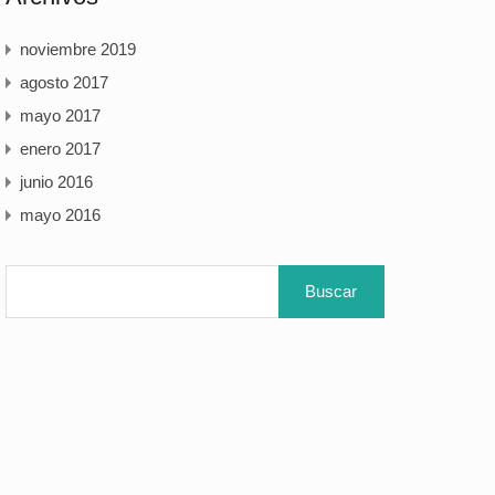
noviembre 2019
agosto 2017
mayo 2017
enero 2017
junio 2016
mayo 2016
Buscar: