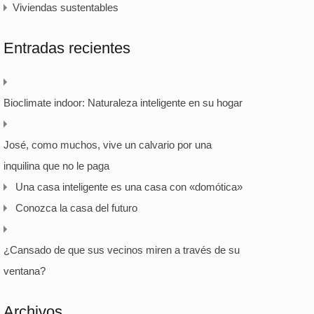
Viviendas sustentables
Entradas recientes
Bioclimate indoor: Naturaleza inteligente en su hogar
José, como muchos, vive un calvario por una
inquilina que no le paga
Una casa inteligente es una casa con «domótica»
Conozca la casa del futuro
¿Cansado de que sus vecinos miren a través de su
ventana?
Archivos