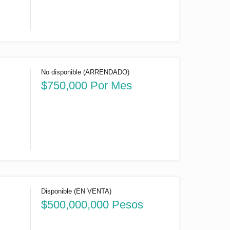
No disponible (ARRENDADO)
)
$750,000 Por Mes
Disponible (EN VENTA)
$500,000,000 Pesos