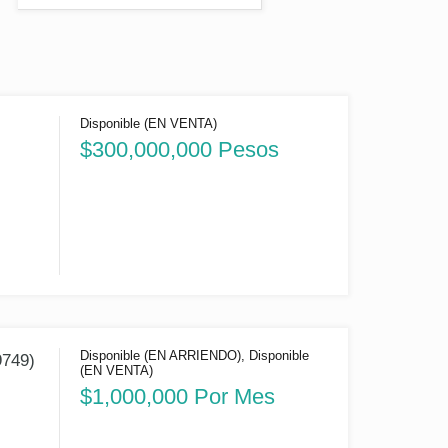
Disponible (EN VENTA)
$300,000,000 Pesos
Disponible (EN ARRIENDO), Disponible
9749)
(EN VENTA)
$1,000,000 Por Mes