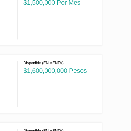
$1,500,000 Por Mes
Disponible (EN VENTA)
$1,600,000,000 Pesos
Disponible (EN VENTA)