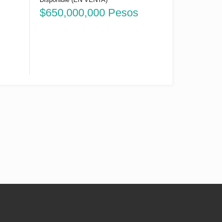
$650,000,000 Pesos