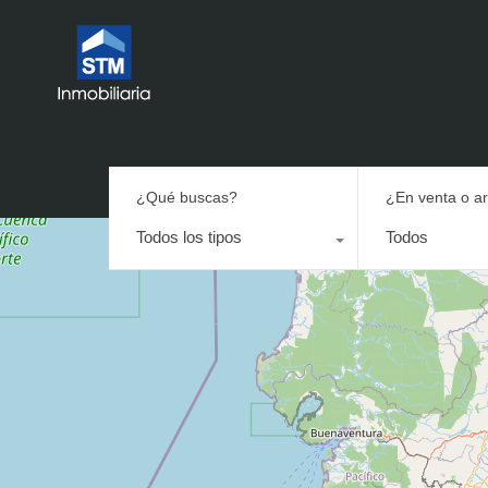
¿Qué buscas?
¿En venta o a
Todos los tipos
Todos