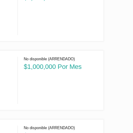
No disponible (ARRENDADO)
)
$1,000,000 Por Mes
No disponible (ARRENDADO)
)