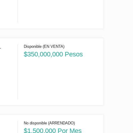
Disponible (EN VENTA)
-
$350,000,000 Pesos
No disponible (ARRENDADO)
)
$1,500,000 Por Mes